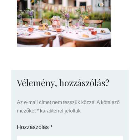
Vélemény, hozzászólás?
Az e-mail címet nem tesszük közzé.
A kötelező
mezőket
*
karakterrel jelöltük
Hozzászólás
*