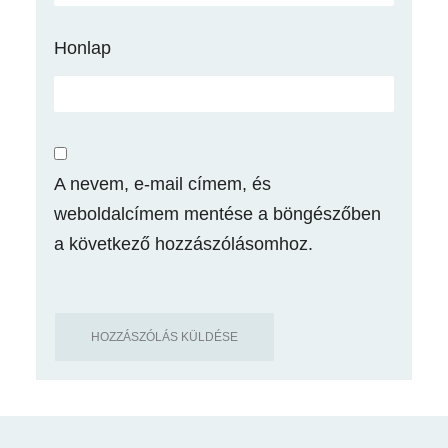
Honlap
A nevem, e-mail címem, és
weboldalcímem mentése a böngészőben
a következő hozzászólásomhoz.