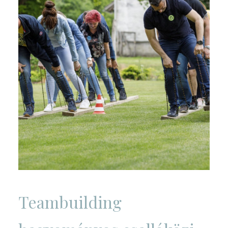
Teambuilding