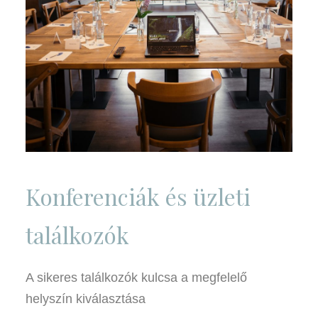
Konferenciák és üzleti
találkozók
A sikeres találkozók kulcsa a megfelelő
helyszín kiválasztása