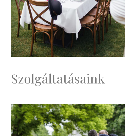
Szolgáltatásaink