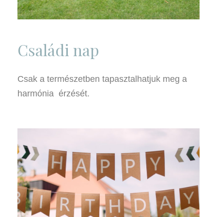
Családi nap
Csak a természetben tapasztalhatjuk meg a
harmónia érzését.