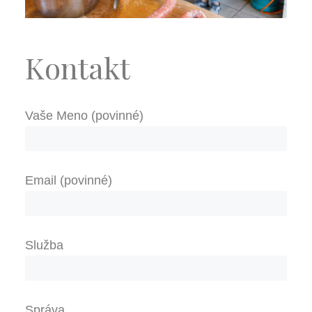
Kontakt
Vaše Meno (povinné)
Email (povinné)
Služba
Správa