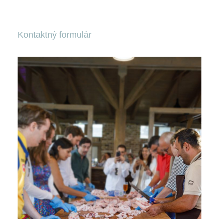
Kontaktný formulár