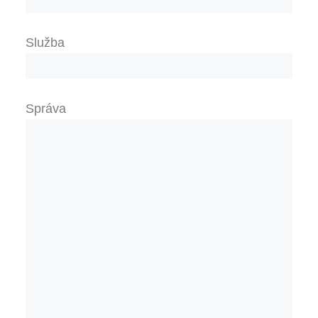
Služba
Správa