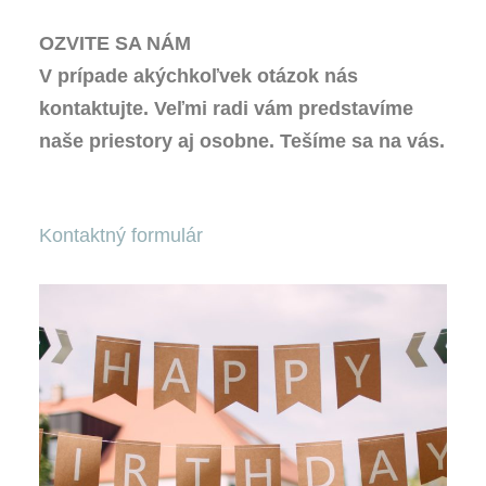
OZVITE SA NÁM
V prípade akýchkoľvek otázok nás
kontaktujte. Veľmi radi vám predstavíme
naše priestory aj osobne. Tešíme sa na vás.
Kontaktný formulár