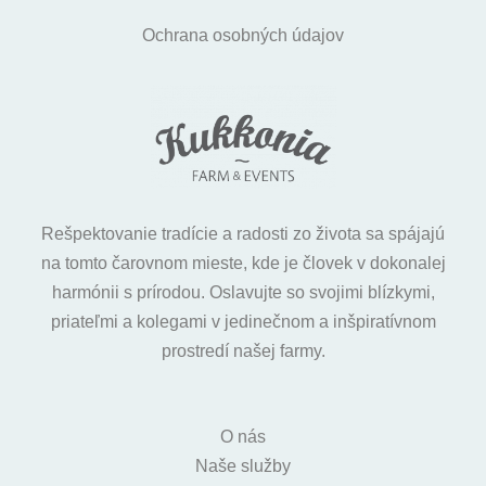
Ochrana osobných údajov
Rešpektovanie tradície a radosti zo života sa spájajú
na tomto čarovnom mieste, kde je človek v dokonalej
harmónii s prírodou. Oslavujte so svojimi blízkymi,
priateľmi a kolegami v jedinečnom a inšpiratívnom
prostredí našej farmy.
O nás
Naše služby