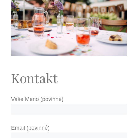
Kontakt
Vaše Meno (povinné)
Email (povinné)