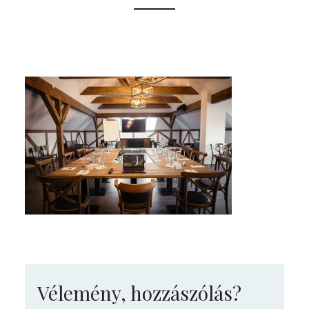
Vélemény, hozzászólás?