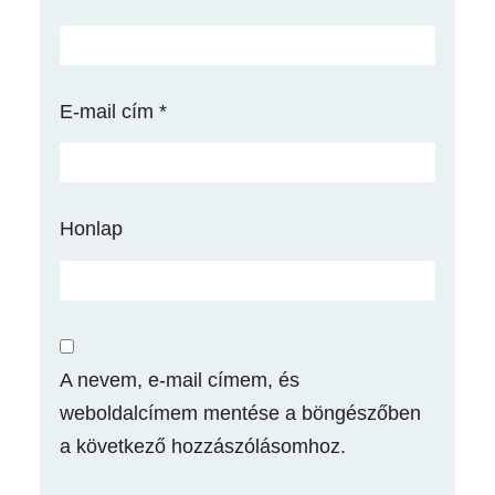
E-mail cím
*
Honlap
A nevem, e-mail címem, és
weboldalcímem mentése a böngészőben
a következő hozzászólásomhoz.