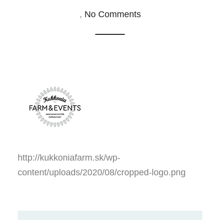
,
No Comments
http://kukkoniafarm.sk/wp-
content/uploads/2020/08/cropped-logo.png