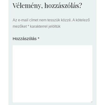
Vélemény, hozzászólás?
Az e-mail címet nem tesszük közzé.
A kötelező
mezőket
*
karakterrel jelöltük
Hozzászólás
*