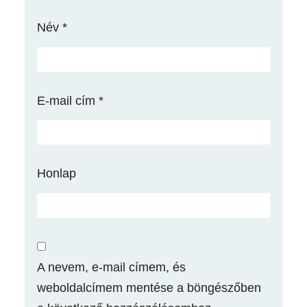
Név
*
E-mail cím
*
Honlap
A nevem, e-mail címem, és
weboldalcímem mentése a böngészőben